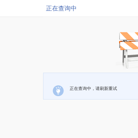
正在查询中
正在查询中，请刷新重试