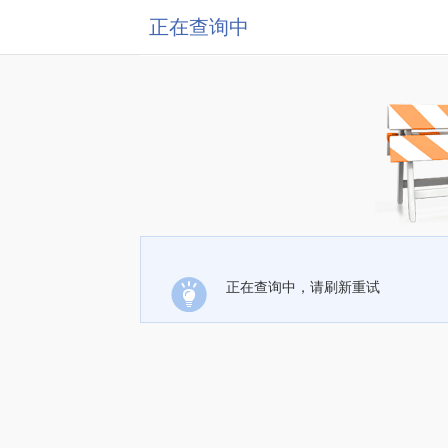
正在查询中
正在查询中，请刷新重试