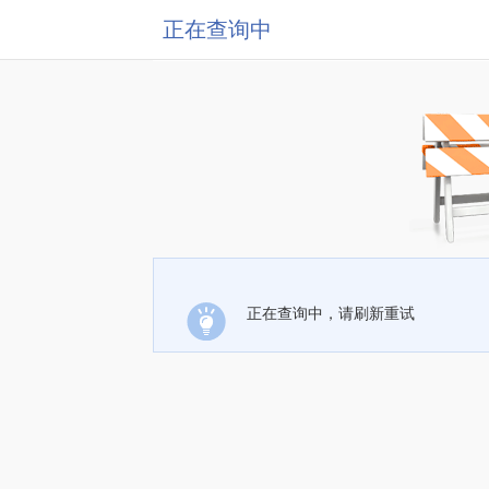
正在查询中
正在查询中，请刷新重试